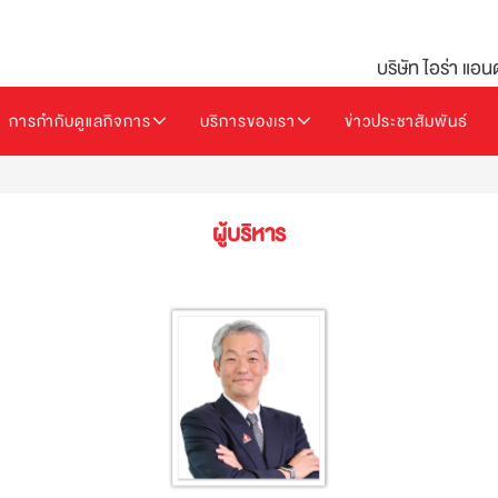
บริษัท ไอร่า แอน
การกำกับดูแลกิจการ
บริการของเรา
ข่าวประชาสัมพันธ์
ผู้บริหาร