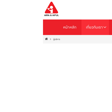
หน้าหลัก
เกี่ยวกับเรา
ผู้บริหาร