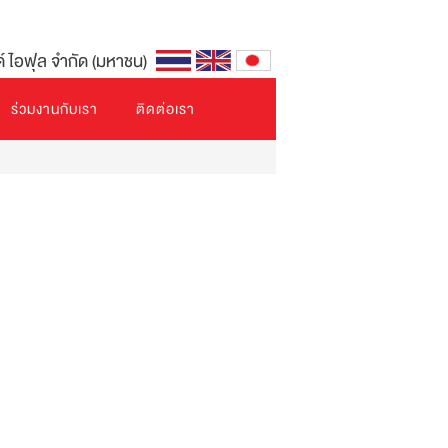
ด์ ไอฟุล จำกัด (มหาชน)
ร่วมงานกับเรา
ติดต่อเรา