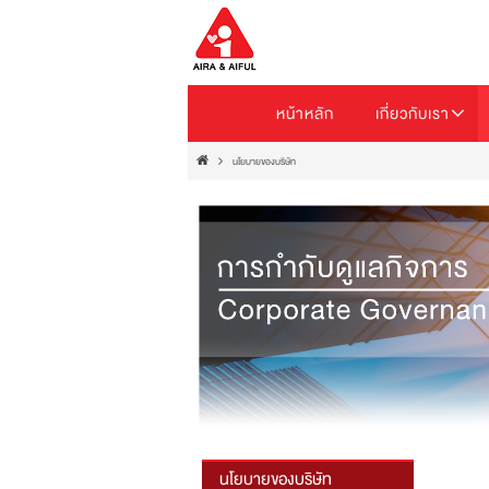
หน้าหลัก
เกี่ยวกับเรา
นโยบายของบริษัท
นโยบายของบริษัท