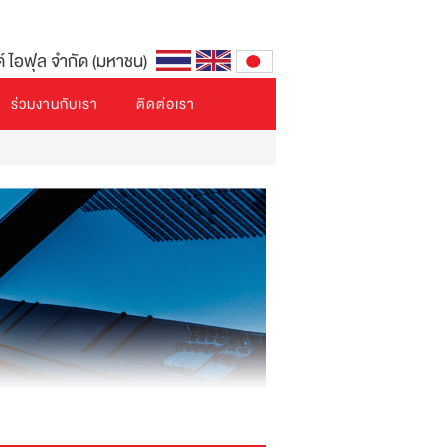
ด์ ไอฟุล จำกัด (มหาชน)
ร่วมงานกับเรา
ติดต่อเรา