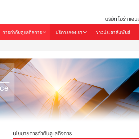
บริษัท ไอร่า แอน
การกำกับดูแลกิจการ
บริการของเรา
ข่าวประชาสัมพันธ์
นโยบายการกำกับดูแลกิจการ