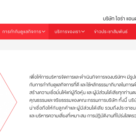
บริษัท ไอร่า แอน
การกำกับดูแลกิจการ
บริการของเรา
ข่าวประชาสัมพันธ์