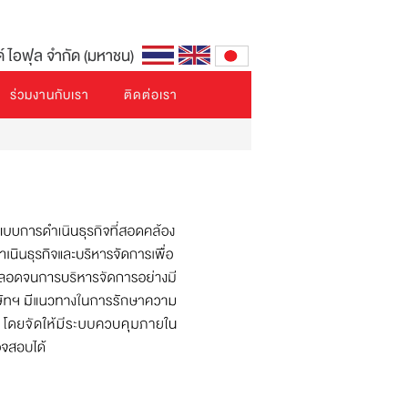
ด์ ไอฟุล จำกัด (มหาชน)
ร่วมงานกับเรา
ติดต่อเรา