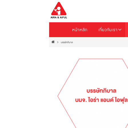
หน้าหลัก
เกี่ยวกับเรา
บรรษัทภิบาล